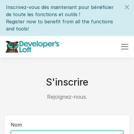
Inscrivez-vous dès maintenant pour bénéficier
de toute les fonctions et outils !
Register now to benefit from all the functions
and tools!
S'inscrire
Rejoignez-nous.
Nom