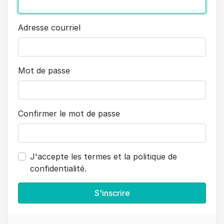
Adresse courriel
Mot de passe
Confirmer le mot de passe
J'accepte les termes et la politique de
confidentialité.
S'inscrire